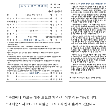
* 주일예배 자료는 매주 토요일 저녁7시 이후 이용 가능합니다.
* 예배순서지 JPG/PDF파일은 '교회소식'란에 올려져 있습니다.