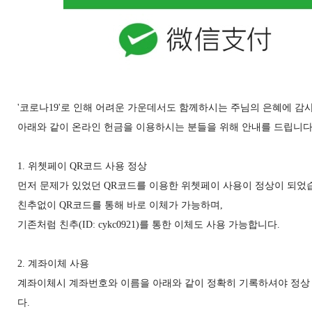
'코로나19'로 인해 어려운 가운데서도 함께하시는 주님의 은혜에 감
아래와 같이 온라인 헌금을 이용하시는 분들을 위해 안내를 드립니다
1. 위쳇페이 QR코드 사용 정상
먼저 문제가 있었던 QR코드를 이용한 위쳇페이 사용이 정상이 되었
친추없이 QR코드를 통해 바로 이체가 가능하며,
기존처럼 친추(ID: cykc0921)를 통한 이체도 사용 가능합니다.
2. 계좌이체 사용
계좌이체시 계좌번호와 이름을 아래와 같이 정확히 기록하셔야 정상
다.