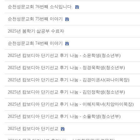
순천성문교회 76번째 소식입니다.
순천성문교회 75번째 이야기
2025년 봄학기 삶공부 수료자
순천성문교회 74번째 이야기
2025년 캄보디아 단기선교 후기 나눔 - 소윤학생(청소년부)
2025년 캄보디아 단기선교 후기 나눔 - 정경욱학생(청소년부)
2025년 캄보디아 단기선교 후기 나눔 - 김경미권사(파나이목장)
2025년 캄보디아 단기선교 후기 나눔 - 김민정학생(청소년부)
2025년 캄보디아 단기선교 후기 나눔 - 이혜지목녀(치앙마이목장)
2025년 캄보디아 단기선교 후기 나눔 - 소율학생(청소년부)
2025년 캄보디아 단기선교