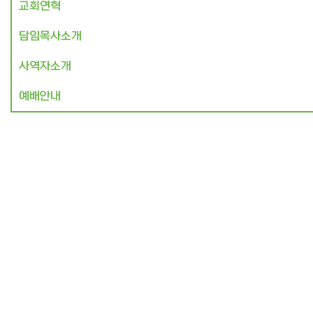
교회연혁
담임목사소개
사역자소개
예배안내