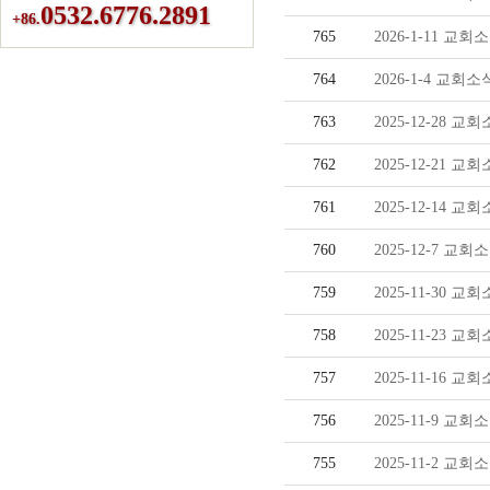
0532.6776.2891
+86.
765
2026-1-11 교회
764
2026-1-4 교회소
763
2025-12-28 교
762
2025-12-21 교
761
2025-12-14 교
760
2025-12-7 교회
759
2025-11-30 교
758
2025-11-23 교
757
2025-11-16 교
756
2025-11-9 교회
755
2025-11-2 교회