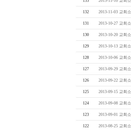
133
2013-11-10 교회
132
2013-11-03 교회
131
2013-10-27 교회
130
2013-10-20 교회
129
2013-10-13 교회
128
2013-10-06 교회
127
2013-09-29 교회
126
2013-09-22 교회
125
2013-09-15 교회
124
2013-09-08 교회
123
2013-09-01 교회
122
2013-08-25 교회