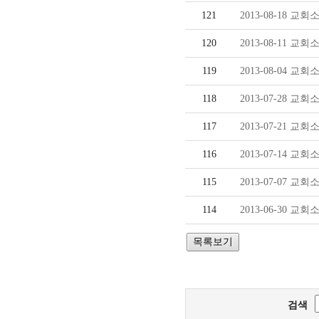
121
2013-08-18 교회
120
2013-08-11 교
119
2013-08-04 교회
118
2013-07-28 교회
117
2013-07-21 교회
116
2013-07-14 교회
115
2013-07-07 교회
114
2013-06-30 교회
검색