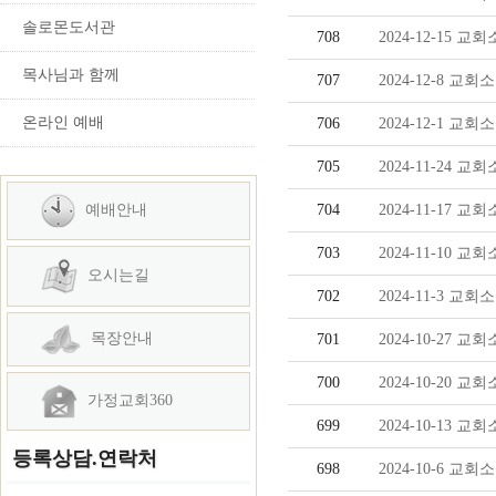
솔로몬도서관
708
2024-12-15 교
목사님과 함께
707
2024-12-8 교회
온라인 예배
706
2024-12-1 교회
705
2024-11-24 교
예배안내
704
2024-11-17 교
703
2024-11-10 교
오시는길
702
2024-11-3 교회
목장안내
701
2024-10-27 교
700
2024-10-20 교
가정교회360
699
2024-10-13 교
등록상담.연락처
698
2024-10-6 교회