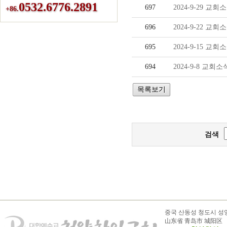
0532.6776.2891
697
2024-9-29 교회
+86.
696
2024-9-22 교회
695
2024-9-15 교회
694
2024-9-8 교회소
검색
중국 산동성 청도시 성
山东省 青岛市 城阳区