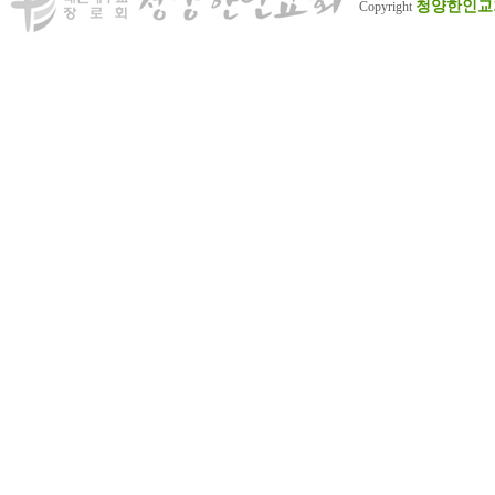
청양한인교
Copyright