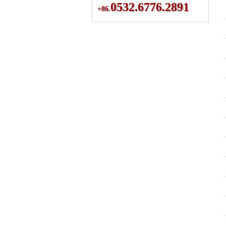
0532.6776.2891
+86.