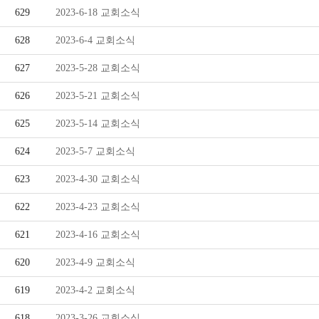
629
2023-6-18 교회소식
예
공
628
2023-6-4 교회소식
배
부
627
2023-5-28 교회소식
안
626
2023-5-21 교회소식
내
625
2023-5-14 교회소식
오
624
2023-5-7 교회소식
시
623
2023-4-30 교회소식
는
622
2023-4-23 교회소식
길
621
2023-4-16 교회소식
목
620
2023-4-9 교회소식
회
619
2023-4-2 교회소식
자
618
2023-3-26 교회소식