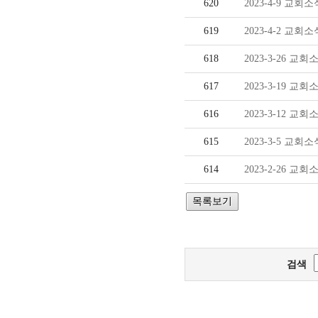
620
2023-4-9 교회소
619
2023-4-2 교회소
618
2023-3-26 교회
617
2023-3-19 교회
616
2023-3-12 교회
615
2023-3-5 교회소
614
2023-2-26 교회
검색