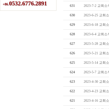
0532.6776.2891
+86.
631
2023-7-2 교회소
630
2023-6-25 교회
629
2023-6-18 교회
628
2023-6-4 교회소
627
2023-5-28 교회
626
2023-5-21 교회
625
2023-5-14 교회
624
2023-5-7 교회소
623
2023-4-30 교회
622
2023-4-23 교회
621
2023-4-16 교회