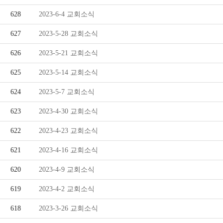
예
공
628
2023-6-4 교회소식
배
부
627
2023-5-28 교회소식
안
626
2023-5-21 교회소식
내
625
2023-5-14 교회소식
624
2023-5-7 교회소식
오
623
2023-4-30 교회소식
시
622
2023-4-23 교회소식
는
621
2023-4-16 교회소식
길
620
2023-4-9 교회소식
목
619
2023-4-2 교회소식
회
618
2023-3-26 교회소식
자