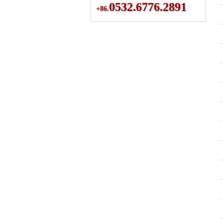
0532.6776.2891
+86.